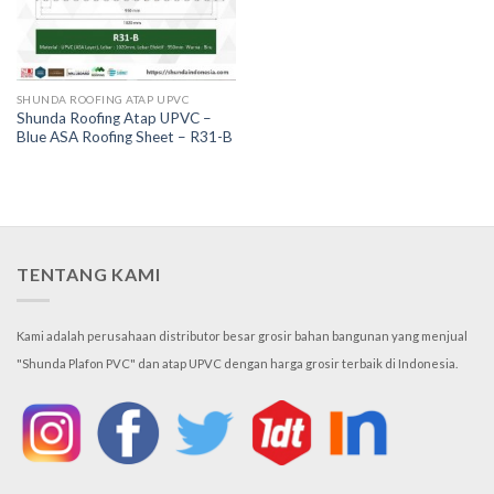
SHUNDA ROOFING ATAP UPVC
Shunda Roofing Atap UPVC –
Blue ASA Roofing Sheet – R31-B
TENTANG KAMI
Kami adalah perusahaan distributor besar grosir bahan bangunan yang menjual
"Shunda Plafon PVC" dan atap UPVC dengan harga grosir terbaik di Indonesia.