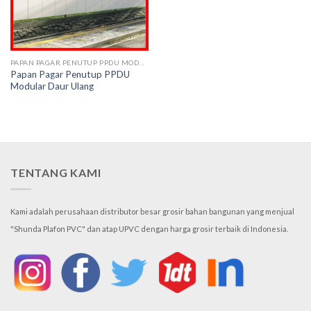
PAPAN PAGAR PENUTUP PPDU MODULAR
Papan Pagar Penutup PPDU
Modular Daur Ulang
TENTANG KAMI
Kami adalah perusahaan distributor besar grosir bahan bangunan yang menjual
"Shunda Plafon PVC" dan atap UPVC dengan harga grosir terbaik di Indonesia.