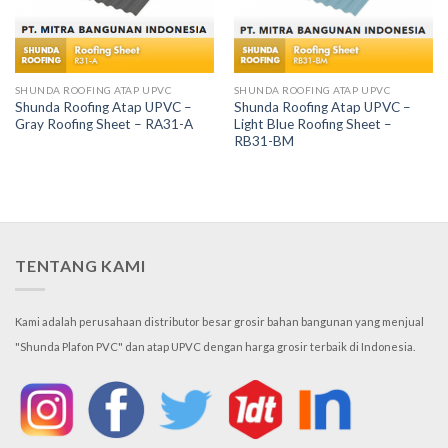
SHUNDA ROOFING ATAP UPVC
SHUNDA ROOFING ATAP UPVC
Shunda Roofing Atap UPVC –
Shunda Roofing Atap UPVC –
Gray Roofing Sheet – RA31-A
Light Blue Roofing Sheet –
RB31-BM
TENTANG KAMI
Kami adalah perusahaan distributor besar grosir bahan bangunan yang menjual
"Shunda Plafon PVC" dan atap UPVC dengan harga grosir terbaik di Indonesia.