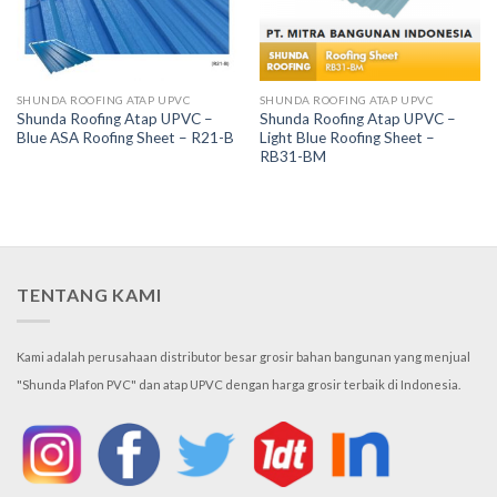
SHUNDA ROOFING ATAP UPVC
SHUNDA ROOFING ATAP UPVC
Shunda Roofing Atap UPVC –
Shunda Roofing Atap UPVC –
Blue ASA Roofing Sheet – R21-B
Light Blue Roofing Sheet –
RB31-BM
TENTANG KAMI
Kami adalah perusahaan distributor besar grosir bahan bangunan yang menjual
"Shunda Plafon PVC" dan atap UPVC dengan harga grosir terbaik di Indonesia.