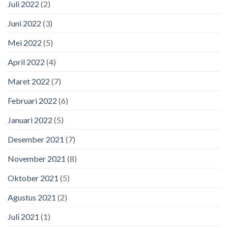
Juli 2022
(2)
Juni 2022
(3)
Mei 2022
(5)
April 2022
(4)
Maret 2022
(7)
Februari 2022
(6)
Januari 2022
(5)
Desember 2021
(7)
November 2021
(8)
Oktober 2021
(5)
Agustus 2021
(2)
Juli 2021
(1)