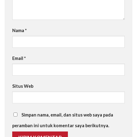
Nama
*
Email
*
Situs Web
Simpan nama, email, dan situs web saya pada
peramban ini untuk komentar saya berikutnya.