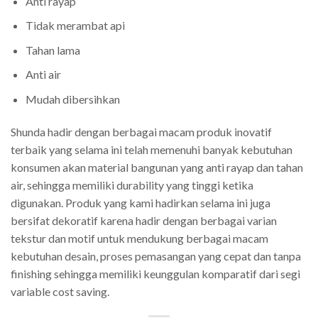
Anti rayap
Tidak merambat api
Tahan lama
Anti air
Mudah dibersihkan
Shunda hadir dengan berbagai macam produk inovatif
terbaik yang selama ini telah memenuhi banyak kebutuhan
konsumen akan material bangunan yang anti rayap dan tahan
air, sehingga memiliki durability yang tinggi ketika
digunakan. Produk yang kami hadirkan selama ini juga
bersifat dekoratif karena hadir dengan berbagai varian
tekstur dan motif untuk mendukung berbagai macam
kebutuhan desain, proses pemasangan yang cepat dan tanpa
finishing sehingga memiliki keunggulan komparatif dari segi
variable cost saving.