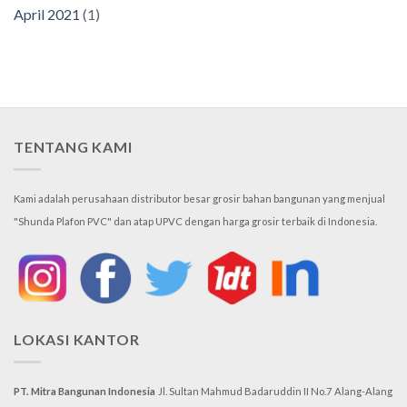
April 2021
(1)
TENTANG KAMI
Kami adalah perusahaan distributor besar grosir bahan bangunan yang menjual
"Shunda Plafon PVC" dan atap UPVC dengan harga grosir terbaik di Indonesia.
LOKASI KANTOR
PT. Mitra Bangunan Indonesia
Jl. Sultan Mahmud Badaruddin II No.7
Alang-Alang