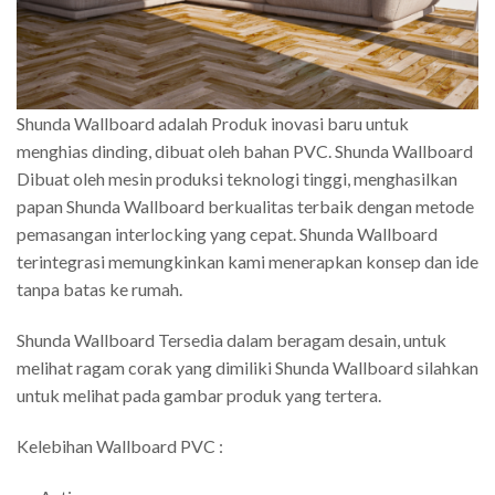
Shunda Wallboard adalah Produk inovasi baru untuk
menghias dinding, dibuat oleh bahan PVC. Shunda Wallboard
Dibuat oleh mesin produksi teknologi tinggi, menghasilkan
papan Shunda Wallboard berkualitas terbaik dengan metode
pemasangan interlocking yang cepat. Shunda Wallboard
terintegrasi memungkinkan kami menerapkan konsep dan ide
tanpa batas ke rumah.
Shunda Wallboard Tersedia dalam beragam desain, untuk
melihat ragam corak yang dimiliki Shunda Wallboard silahkan
untuk melihat pada gambar produk yang tertera.
Kelebihan Wallboard PVC :