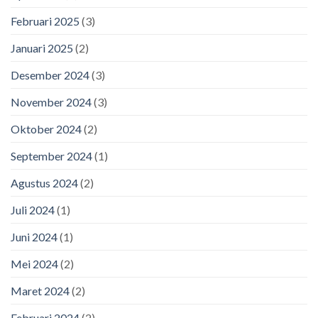
Februari 2025
(3)
Januari 2025
(2)
Desember 2024
(3)
November 2024
(3)
Oktober 2024
(2)
September 2024
(1)
Agustus 2024
(2)
Juli 2024
(1)
Juni 2024
(1)
Mei 2024
(2)
Maret 2024
(2)
Februari 2024
(2)