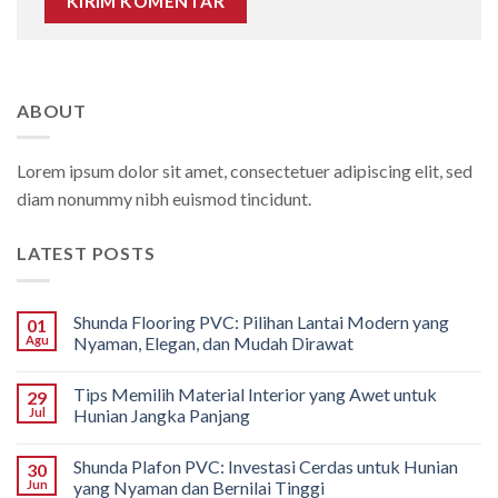
ABOUT
Lorem ipsum dolor sit amet, consectetuer adipiscing elit, sed
diam nonummy nibh euismod tincidunt.
LATEST POSTS
Shunda Flooring PVC: Pilihan Lantai Modern yang
01
Agu
Nyaman, Elegan, dan Mudah Dirawat
Tips Memilih Material Interior yang Awet untuk
29
Jul
Hunian Jangka Panjang
Shunda Plafon PVC: Investasi Cerdas untuk Hunian
30
Jun
yang Nyaman dan Bernilai Tinggi