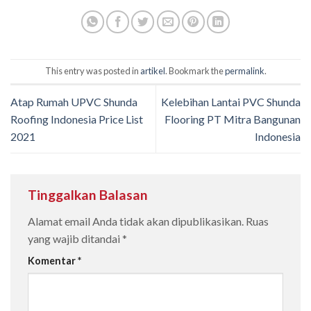
This entry was posted in
artikel
. Bookmark the
permalink
.
Atap Rumah UPVC Shunda
Kelebihan Lantai PVC Shunda
Roofing Indonesia Price List
Flooring PT Mitra Bangunan
2021
Indonesia
Tinggalkan Balasan
Alamat email Anda tidak akan dipublikasikan.
Ruas
yang wajib ditandai
*
Komentar
*