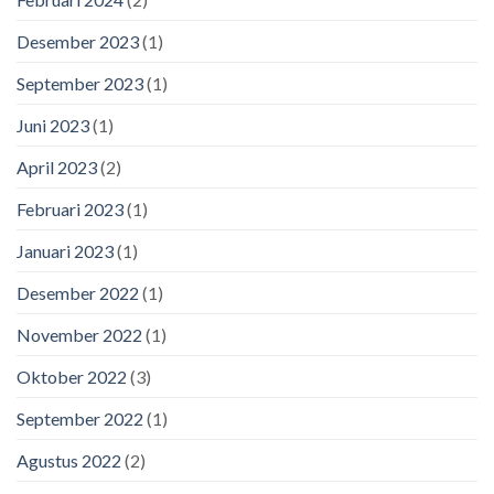
Desember 2023
(1)
September 2023
(1)
Juni 2023
(1)
April 2023
(2)
Februari 2023
(1)
Januari 2023
(1)
Desember 2022
(1)
November 2022
(1)
Oktober 2022
(3)
September 2022
(1)
Agustus 2022
(2)