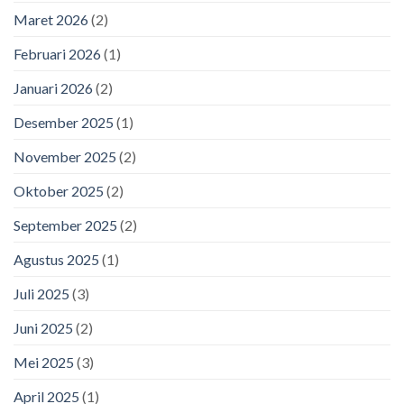
Maret 2026
(2)
Februari 2026
(1)
Januari 2026
(2)
Desember 2025
(1)
November 2025
(2)
Oktober 2025
(2)
September 2025
(2)
Agustus 2025
(1)
Juli 2025
(3)
Juni 2025
(2)
Mei 2025
(3)
April 2025
(1)