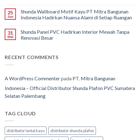
Shunda Wallboard Motif Kayu PT Mitra Bangunan
25
Jun
Indonesia Hadirkan Nuansa Alami di Setiap Ruangan
Shunda Panel PVC Hadirkan Interior Mewah Tanpa
31
Mei
Renovasi Besar
RECENT COMMENTS
A WordPress Commenter
pada
PT. Mitra Bangunan
Indonesia – Official Distributor Shunda Plafon PVC Sumatera
Selatan Palembang
TAG CLOUD
distributor lantai kayu
distributor shunda plafon