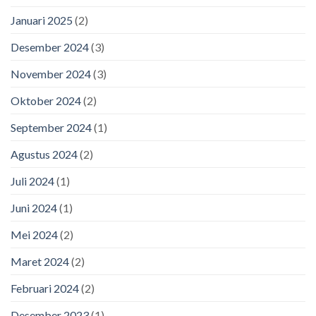
Januari 2025
(2)
Desember 2024
(3)
November 2024
(3)
Oktober 2024
(2)
September 2024
(1)
Agustus 2024
(2)
Juli 2024
(1)
Juni 2024
(1)
Mei 2024
(2)
Maret 2024
(2)
Februari 2024
(2)
Desember 2023
(1)