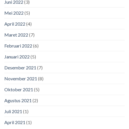
Juni 2022
(3)
Mei 2022
(5)
April 2022
(4)
Maret 2022
(7)
Februari 2022
(6)
Januari 2022
(5)
Desember 2021
(7)
November 2021
(8)
Oktober 2021
(5)
Agustus 2021
(2)
Juli 2021
(1)
April 2021
(1)