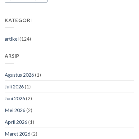
KATEGORI
artikel
(124)
ARSIP
Agustus 2026
(1)
Juli 2026
(1)
Juni 2026
(2)
Mei 2026
(2)
April 2026
(1)
Maret 2026
(2)