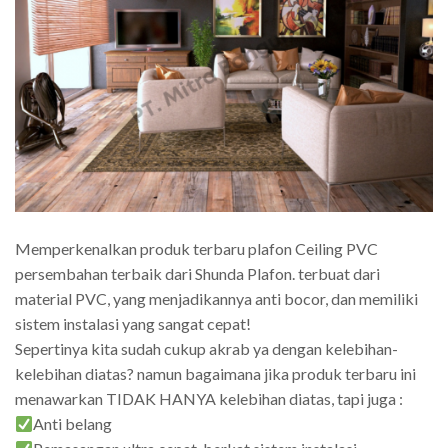
Memperkenalkan produk terbaru plafon Ceiling PVC
persembahan terbaik dari Shunda Plafon. terbuat dari
material PVC, yang menjadikannya anti bocor, dan memiliki
sistem instalasi yang sangat cepat!
Sepertinya kita sudah cukup akrab ya dengan kelebihan-
kelebihan diatas? namun bagaimana jika produk terbaru ini
menawarkan TIDAK HANYA kelebihan diatas, tapi juga :
Anti belang