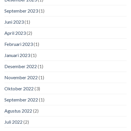
September 2023
(1)
Juni 2023
(1)
April 2023
(2)
Februari 2023
(1)
Januari 2023
(1)
Desember 2022
(1)
November 2022
(1)
Oktober 2022
(3)
September 2022
(1)
Agustus 2022
(2)
Juli 2022
(2)