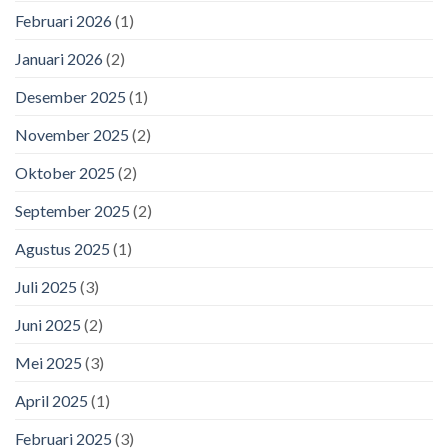
Februari 2026
(1)
Januari 2026
(2)
Desember 2025
(1)
November 2025
(2)
Oktober 2025
(2)
September 2025
(2)
Agustus 2025
(1)
Juli 2025
(3)
Juni 2025
(2)
Mei 2025
(3)
April 2025
(1)
Februari 2025
(3)