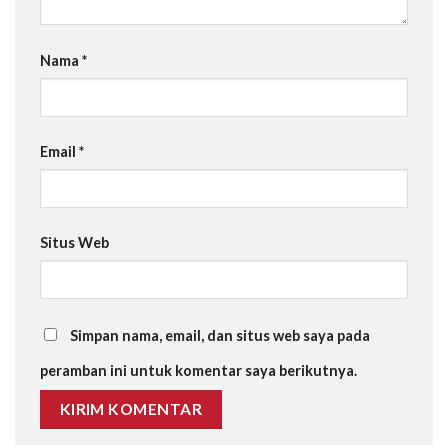
Nama
*
Email
*
Situs Web
Simpan nama, email, dan situs web saya pada
peramban ini untuk komentar saya berikutnya.