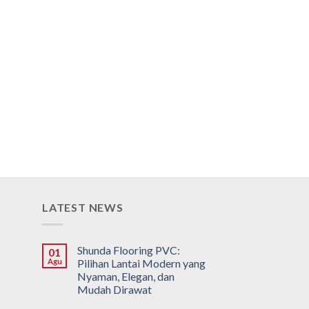
LATEST NEWS
Shunda Flooring PVC:
01
Agu
Pilihan Lantai Modern yang
Nyaman, Elegan, dan
Mudah Dirawat