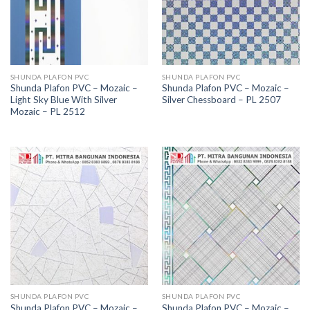
SHUNDA PLAFON PVC
SHUNDA PLAFON PVC
Shunda Plafon PVC – Mozaic –
Shunda Plafon PVC – Mozaic –
Light Sky Blue With Silver
Silver Chessboard – PL 2507
Mozaic – PL 2512
SHUNDA PLAFON PVC
SHUNDA PLAFON PVC
Shunda Plafon PVC – Mozaic –
Shunda Plafon PVC – Mozaic –