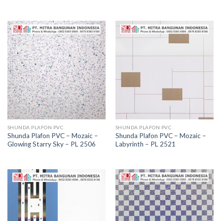
SHUNDA PLAFON PVC
SHUNDA PLAFON PVC
Shunda Plafon PVC – Mozaic –
Shunda Plafon PVC – Mozaic –
Glowing Starry Sky – PL 2506
Labyrinth – PL 2521