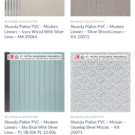
SHUNDA PLAFON PVC
SHUNDA PLAFON PVC
Shunda Plafon PVC – Modern
Shunda Plafon PVC – Modern
Linears – Ivory Wood With Silver
Linears – Silver Wood Linears –
Lines – MA 20064
KK 20072
SHUNDA PLAFON PVC
SHUNDA PLAFON PVC
Shunda Plafon PVC – Modern
Shunda Plafon PVC – Mozaic –
Linears – Sky Blue With Silver
Glowing Silver Mozaic – KK
Lines – PL 08.006 PL 10.006
20071